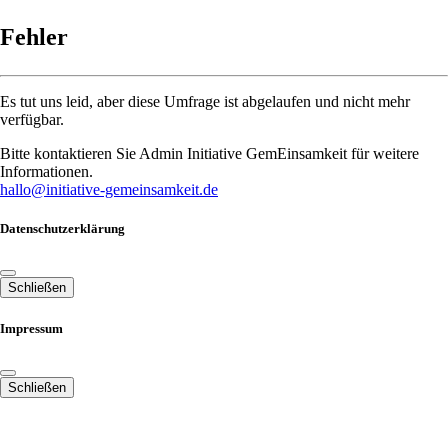
Fehler
Es tut uns leid, aber diese Umfrage ist abgelaufen und nicht mehr
verfügbar.
Bitte kontaktieren Sie Admin Initiative GemEinsamkeit für weitere
Informationen.
hallo@initiative-gemeinsamkeit.de
Datenschutzerklärung
Schließen
Impressum
Schließen